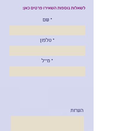
לשאלות נוספות השאירו פרטים כאן:
שם
טלפון
מייל
הערות