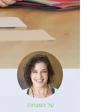
על המנחה: