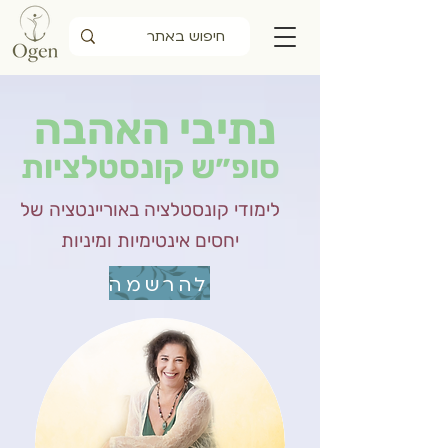
נתיבי האהבה
סופ״ש קונסטלציות
לימודי קונסטלציה באוריינטציה של
יחסים אינטימיות ומיניות
להרשמה