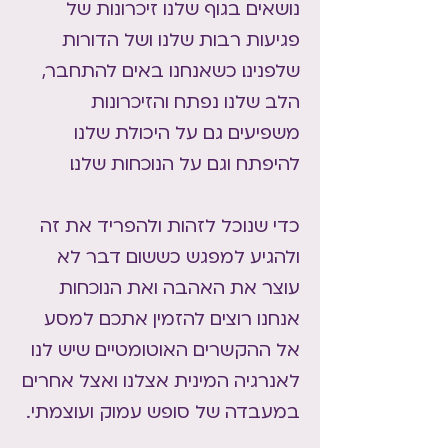
נושאים בגוף שלנו זיכרונות של
פגיעות רבות שלנו ושל הדורות
שלפנינו. כשאנחנו באים להתחבר,
הלב שלנו נפתח והזיכרונות
משפיעים גם על היכולת שלנו
להיפתח וגם על הנוכחות שלנו.
כדי שנוכל לזהות ולהפריד את זה
ולהגיע למפגש כששום דבר לא
עוצר את האהבה ואת הנוכחות
אנחנו רוצים להזמין אתכם למסע
אל ההקשרים האוטומטיים שיש לנו
לאנרגיה המינית אצלנו ואצל אחרים
במעבדה של סופש עמוק ועוצמתי.