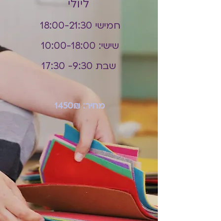
ליולי
חמישי 18:00-21:30
שישי: 10:00-18:00
שבת 9:30- 17:30
מחיר: 1450₪