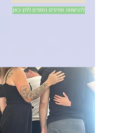
להרשמה ופרטים נוספים לחץ כאן