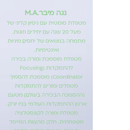
נגה מיבר .M.A
מטפלת סומטית עם ניסיון קליני של
מעל 20 שנה עם יחידים וזוגות.
מתמחה בנושאים של יחסים, מיניות
ואינטימיות.
מטפלת מוסמכת ומורה בכירה
להתמקדות (Focusing
Coordinator) מוסמכת להסמיך
מטפלים ומורים להתמקדות
(ההסמכה הבכירה בעולם), מטעם
ארגון ההתמקדות העולמי בניו יורק.
מטפלת ומורה לקונסטלציה
משפחתית. חלק מהצוות המייסד