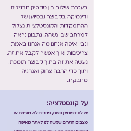
בעזרת שילוב בין טקסים, תרגילים
ודינמיקה בקבוצה ובסיוען של
ההתמקדות והקונסטלציות נצלול
למרחב שבו נשהה, נתבונן, נראה
ונבין איפה אנחנו, מה אנחנו באמת
צריכים.ות ואיך אפשר לקבל את זה.
נעשה את זה בתוך קבוצה תומכת,
ותוך כדי הרבה צחוק ואנרגיה
מחבקת.
על קונסטלציה:
יש לנו דפוסים, נטיות, פחדים לא מובנים או
מצבים חוזרים שקשה לנו לאתר מאיפה