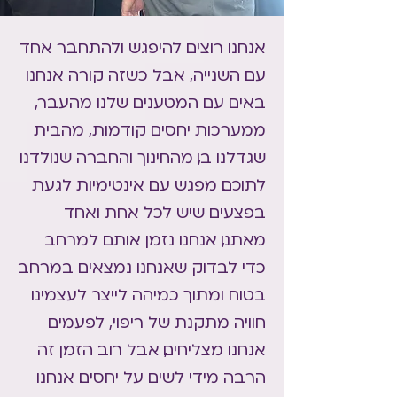
אנחנו רוצים להיפגש ולהתחבר אחד
עם השנייה, אבל כשזה קורה אנחנו
באים עם המטענים שלנו מהעבר,
ממערכות יחסים קודמות, מהבית
שגדלנו בו, מהחינוך והחברה שנולדנו
לתוכם. מפגש עם אינטימיות לגעת
בפצעים שיש לכל אחת ואחד
מאתנו, אנחנו נזמן אותם למרחב
כדי לבדוק שאנחנו נמצאים במרחב
בטוח ומתוך כמיהה לייצר לעצמינו
חוויה מתקנת של ריפוי, לפעמים
אנחנו מצליחים, אבל רוב הזמן זה
הרבה מידי לשים על יחסים. אנחנו