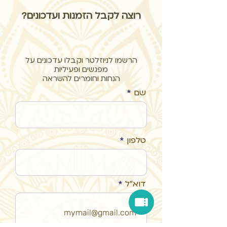
רוצה לקבל הזמנות ועדכונים?
הרשמו לניוזלטר וקבלו עדכונים על
מפגשים ופעיליות
הנחות וחומרים להשראה
שם
טלפון
דוא"ל